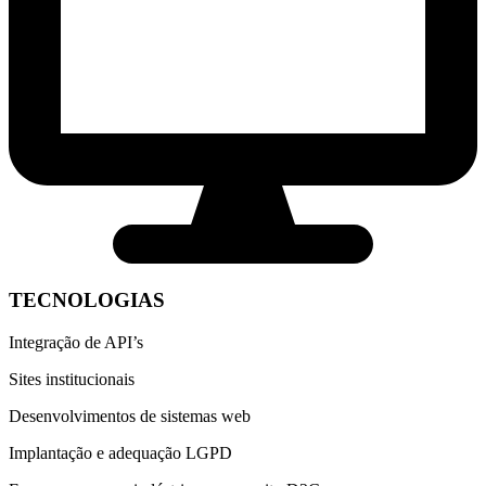
TECNOLOGIAS
Integração de API’s
Sites institucionais
Desenvolvimentos de sistemas web
Implantação e adequação LGPD