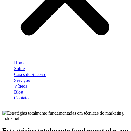
Home
Sobre
Cases de Sucesso
Serviços
Vídeos
Blog
Contato
Estratégias totalmente fundamentadas em