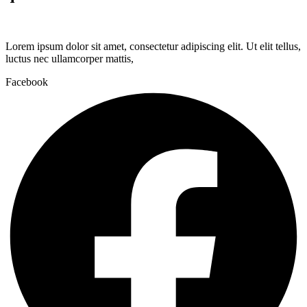
Lorem ipsum dolor sit amet, consectetur adipiscing elit. Ut elit tellus,
luctus nec ullamcorper mattis,
Facebook