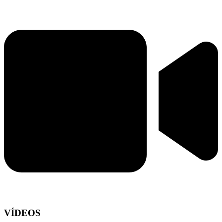
VÍDEOS