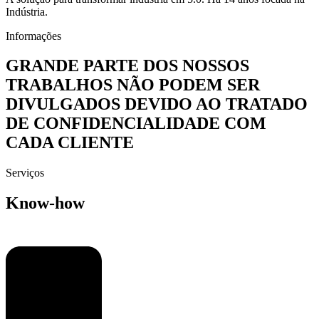
Indústria.
Informações
GRANDE PARTE DOS NOSSOS
TRABALHOS NÃO PODEM SER
DIVULGADOS DEVIDO AO TRATADO
DE CONFIDENCIALIDADE COM
CADA CLIENTE
Serviços
Know-how