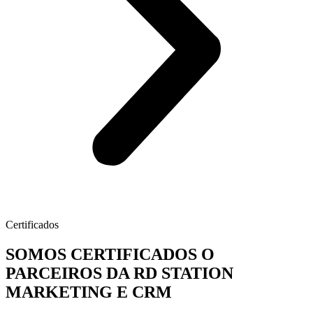
Certificados
SOMOS CERTIFICADOS O
PARCEIROS DA RD STATION
MARKETING E CRM