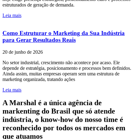
estruturados de geração de demanda.
Leia mais
Como Estruturar o Marketing da Sua Indústria
para Gerar Resultados Reais
20 de junho de 2026
No setor industrial, crescimento não acontece por acaso. Ele
depende de estratégia, posicionamento e processos bem definidos.
Ainda assim, muitas empresas operam sem uma estrutura de
marketing organizada, tratando ações
Leia mais
A Marshal é a única agência de
markenting do Brasil que só atende
indústria, o know-how do nosso time é
reconhecido por todos os mercados em
que atuamos