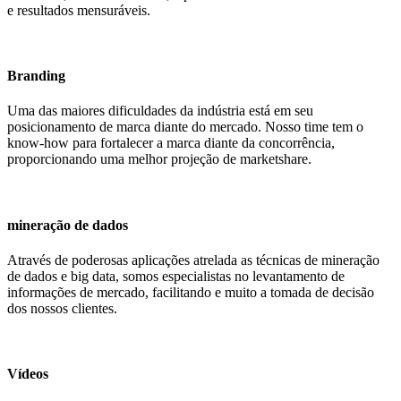
e resultados mensuráveis.
Branding
Uma das maiores dificuldades da indústria está em seu
posicionamento de marca diante do mercado. Nosso time tem o
know-how para fortalecer a marca diante da concorrência,
proporcionando uma melhor projeção de marketshare.
mineração de dados
Através de poderosas aplicações atrelada as técnicas de mineração
de dados e big data, somos especialistas no levantamento de
informações de mercado, facilitando e muito a tomada de decisão
dos nossos clientes.
Vídeos