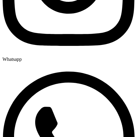
Whatsapp