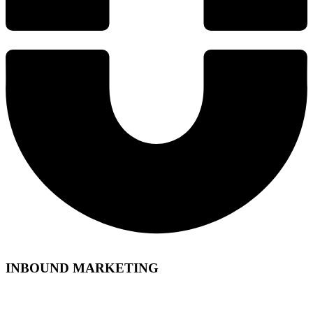
INBOUND MARKETING