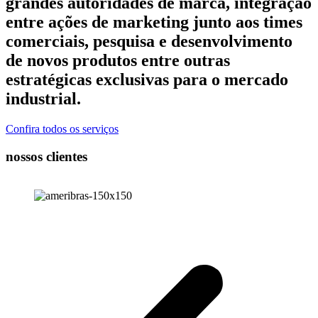
grandes autoridades de marca, integração
entre ações de marketing junto aos times
comerciais, pesquisa e desenvolvimento
de novos produtos entre outras
estratégicas exclusivas para o mercado
industrial.
Confira todos os serviços
nossos clientes