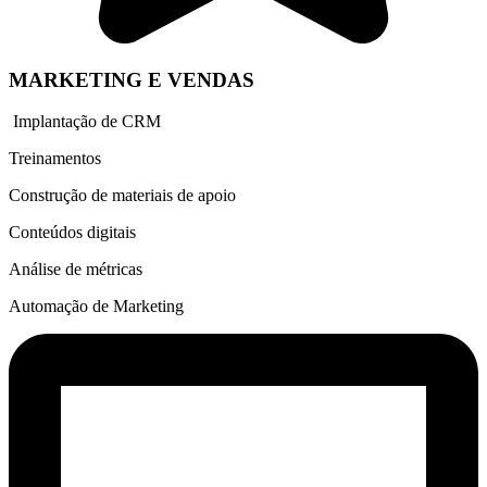
MARKETING E VENDAS
Implantação de CRM
Treinamentos
Construção de materiais de apoio
Conteúdos digitais
Análise de métricas
Automação de Marketing