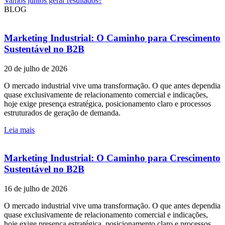
Vamos juntos gerar resultados?
BLOG
Marketing Industrial: O Caminho para Crescimento
Sustentável no B2B
20 de julho de 2026
O mercado industrial vive uma transformação. O que antes dependia
quase exclusivamente de relacionamento comercial e indicações,
hoje exige presença estratégica, posicionamento claro e processos
estruturados de geração de demanda.
Leia mais
Marketing Industrial: O Caminho para Crescimento
Sustentável no B2B
16 de julho de 2026
O mercado industrial vive uma transformação. O que antes dependia
quase exclusivamente de relacionamento comercial e indicações,
hoje exige presença estratégica, posicionamento claro e processos