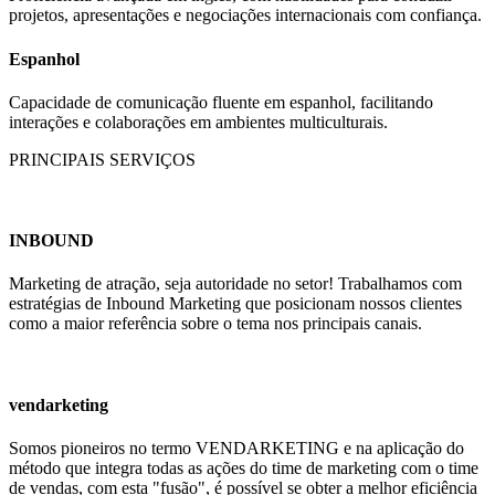
projetos, apresentações e negociações internacionais com confiança.
Espanhol
Capacidade de comunicação fluente em espanhol, facilitando
interações e colaborações em ambientes multiculturais.
PRINCIPAIS SERVIÇOS
INBOUND
Marketing de atração, seja autoridade no setor! Trabalhamos com
estratégias de Inbound Marketing que posicionam nossos clientes
como a maior referência sobre o tema nos principais canais.
vendarketing
Somos pioneiros no termo VENDARKETING e na aplicação do
método que integra todas as ações do time de marketing com o time
de vendas, com esta "fusão", é possível se obter a melhor eficiência