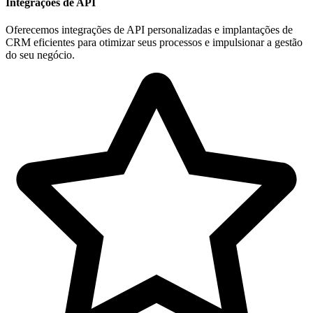
Integrações de API
Oferecemos integrações de API personalizadas e implantações de
CRM eficientes para otimizar seus processos e impulsionar a gestão
do seu negócio.