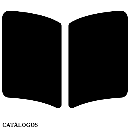
CATÁLOGOS