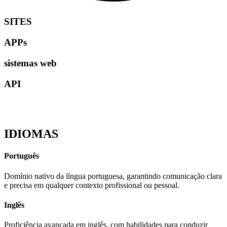
SITES
APPs
sistemas web
API
IDIOMAS
Português
Domínio nativo da língua portuguesa, garantindo comunicação clara
e precisa em qualquer contexto profissional ou pessoal.
Inglês
Proficiência avançada em inglês, com habilidades para conduzir