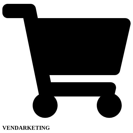
VENDARKETING