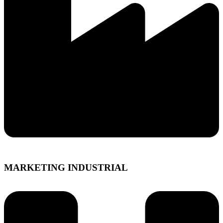
MARKETING INDUSTRIAL