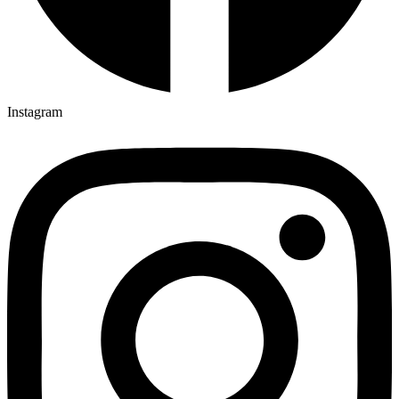
Instagram