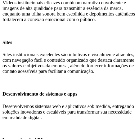
Vídeos institucionais eficazes combinam narrativa envolvente e
imagens de alta qualidade para transmitir a essência da marca,
enquanto uma trilha sonora bem escolhida e depoimentos autênticos
fortalecem a conexão emocional com o público.
Sites
Sites institucionais excelentes são intuitivos e visualmente atraentes,
com navegação fácil e conteúdo organizado que destaca claramente
os valores e objetivos da empresa, além de fornecer informações de
contato acessíveis para facilitar a comunicação.
Desenvolvimento de sistemas e apps
Desenvolvemos sistemas web e aplicativos sob medida, entregando
soluções inovadoras e escaláveis para transformar sua necessidade
em realidade digital.