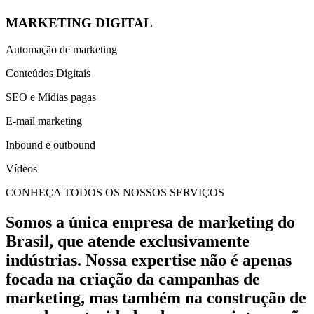
MARKETING DIGITAL
Automação de marketing
Conteúdos Digitais
SEO e Mídias pagas
E-mail marketing
Inbound e outbound
Vídeos
CONHEÇA TODOS OS NOSSOS SERVIÇOS
Somos a única empresa de marketing do
Brasil, que atende exclusivamente
indústrias. Nossa expertise não é apenas
focada na criação da campanhas de
marketing, mas também na construção de