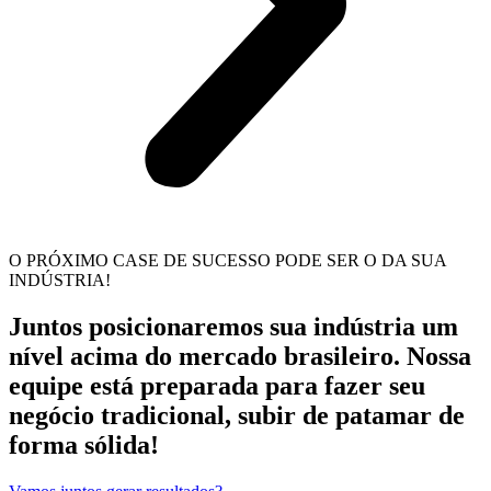
O PRÓXIMO CASE DE SUCESSO PODE SER O DA SUA
INDÚSTRIA!
Juntos posicionaremos sua indústria um
nível acima do mercado brasileiro. Nossa
equipe está preparada para fazer seu
negócio tradicional, subir de patamar de
forma sólida!