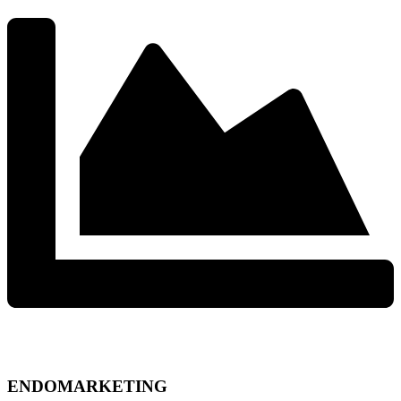
ENDOMARKETING