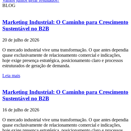
Vamos juntos gerar resultados?
BLOG
Marketing Industrial: O Caminho para Crescimento
Sustentável no B2B
20 de julho de 2026
O mercado industrial vive uma transformação. O que antes dependia
quase exclusivamente de relacionamento comercial e indicações,
hoje exige presença estratégica, posicionamento claro e processos
estruturados de geração de demanda.
Leia mais
Marketing Industrial: O Caminho para Crescimento
Sustentável no B2B
16 de julho de 2026
O mercado industrial vive uma transformação. O que antes dependia
quase exclusivamente de relacionamento comercial e indicações,
hoje exige presença estratégica, posicionamento claro e processos