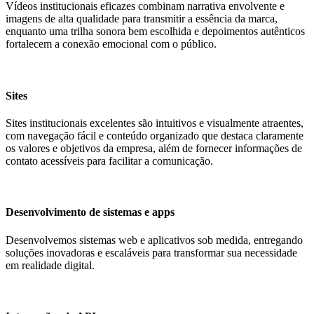
Vídeos institucionais eficazes combinam narrativa envolvente e
imagens de alta qualidade para transmitir a essência da marca,
enquanto uma trilha sonora bem escolhida e depoimentos autênticos
fortalecem a conexão emocional com o público.
Sites
Sites institucionais excelentes são intuitivos e visualmente atraentes,
com navegação fácil e conteúdo organizado que destaca claramente
os valores e objetivos da empresa, além de fornecer informações de
contato acessíveis para facilitar a comunicação.
Desenvolvimento de sistemas e apps
Desenvolvemos sistemas web e aplicativos sob medida, entregando
soluções inovadoras e escaláveis para transformar sua necessidade
em realidade digital.