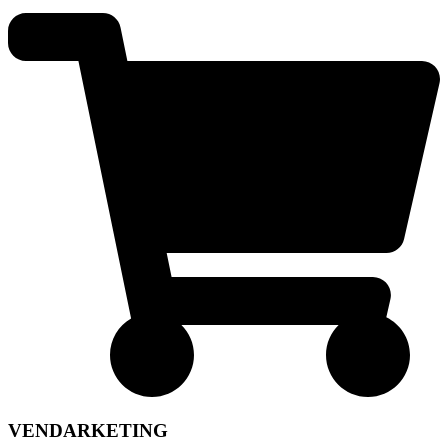
VENDARKETING