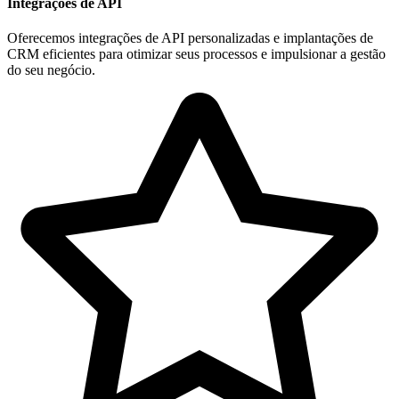
Integrações de API
Oferecemos integrações de API personalizadas e implantações de
CRM eficientes para otimizar seus processos e impulsionar a gestão
do seu negócio.