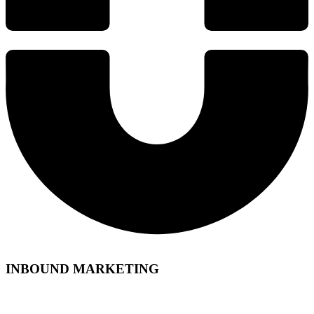
INBOUND MARKETING