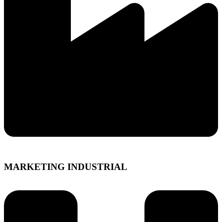
MARKETING INDUSTRIAL