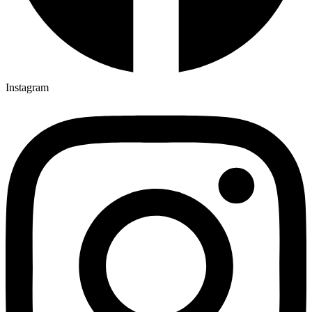
Instagram