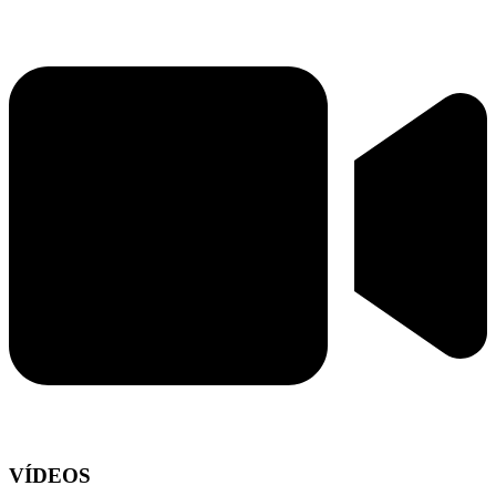
VÍDEOS