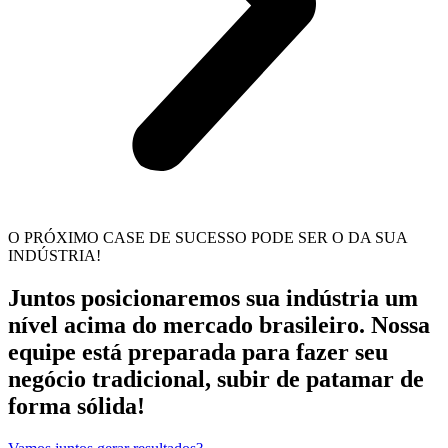
O PRÓXIMO CASE DE SUCESSO PODE SER O DA SUA
INDÚSTRIA!
Juntos posicionaremos sua indústria um
nível acima do mercado brasileiro. Nossa
equipe está preparada para fazer seu
negócio tradicional, subir de patamar de
forma sólida!