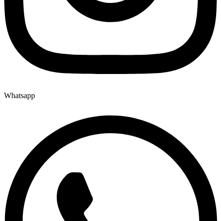
Whatsapp