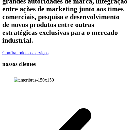
grandes autoridades de marca, integração
entre ações de marketing junto aos times
comerciais, pesquisa e desenvolvimento
de novos produtos entre outras
estratégicas exclusivas para o mercado
industrial.
Confira todos os serviços
nossos clientes