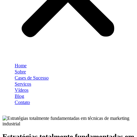
Home
Sobre
Cases de Sucesso
Serviços
Vídeos
Blog
Contato
Estratégias totalmente fundamentadas em