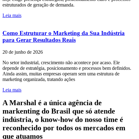
estruturados de geração de demanda.
Leia mais
Como Estruturar o Marketing da Sua Indústria
para Gerar Resultados Reais
20 de junho de 2026
No setor industrial, crescimento não acontece por acaso. Ele
depende de estratégia, posicionamento e processos bem definidos.
Ainda assim, muitas empresas operam sem uma estrutura de
marketing organizada, tratando ações
Leia mais
A Marshal é a única agência de
markenting do Brasil que só atende
indústria, o know-how do nosso time é
reconhecido por todos os mercados em
que atuamos