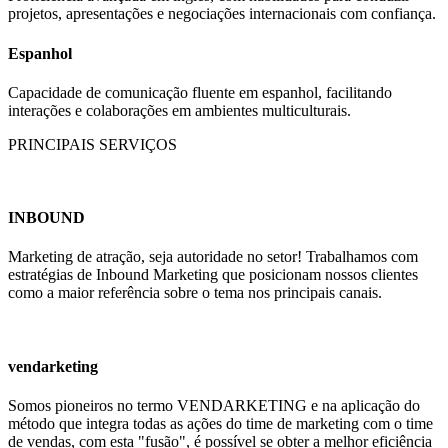
projetos, apresentações e negociações internacionais com confiança.
Espanhol
Capacidade de comunicação fluente em espanhol, facilitando
interações e colaborações em ambientes multiculturais.
PRINCIPAIS SERVIÇOS
INBOUND
Marketing de atração, seja autoridade no setor! Trabalhamos com
estratégias de Inbound Marketing que posicionam nossos clientes
como a maior referência sobre o tema nos principais canais.
vendarketing
Somos pioneiros no termo VENDARKETING e na aplicação do
método que integra todas as ações do time de marketing com o time
de vendas, com esta "fusão", é possível se obter a melhor eficiência