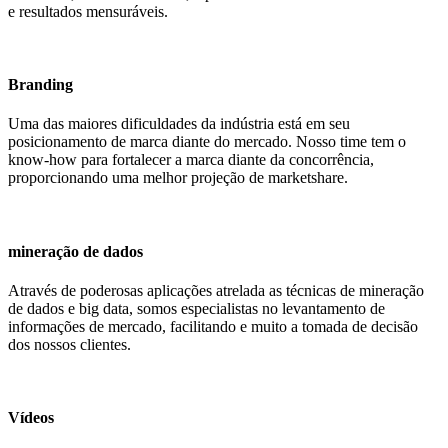
e resultados mensuráveis.
Branding
Uma das maiores dificuldades da indústria está em seu
posicionamento de marca diante do mercado. Nosso time tem o
know-how para fortalecer a marca diante da concorrência,
proporcionando uma melhor projeção de marketshare.
mineração de dados
Através de poderosas aplicações atrelada as técnicas de mineração
de dados e big data, somos especialistas no levantamento de
informações de mercado, facilitando e muito a tomada de decisão
dos nossos clientes.
Vídeos