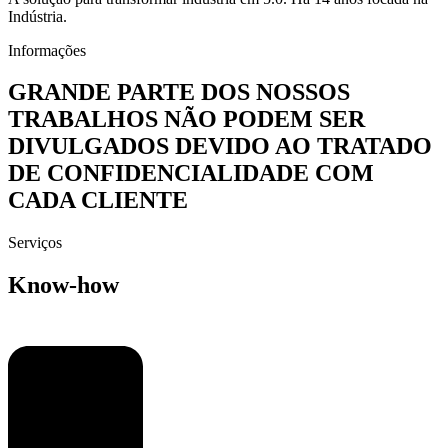
Indústria.
Informações
GRANDE PARTE DOS NOSSOS
TRABALHOS NÃO PODEM SER
DIVULGADOS DEVIDO AO TRATADO
DE CONFIDENCIALIDADE COM
CADA CLIENTE
Serviços
Know-how