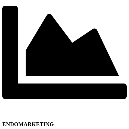
ENDOMARKETING