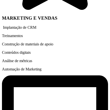
MARKETING E VENDAS
Implantação de CRM
Treinamentos
Construção de materiais de apoio
Conteúdos digitais
Análise de métricas
Automação de Marketing