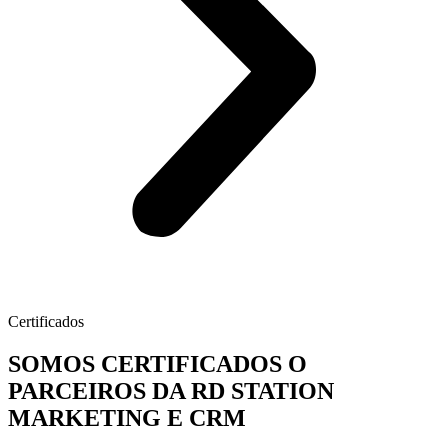
Certificados
SOMOS CERTIFICADOS O
PARCEIROS DA RD STATION
MARKETING E CRM