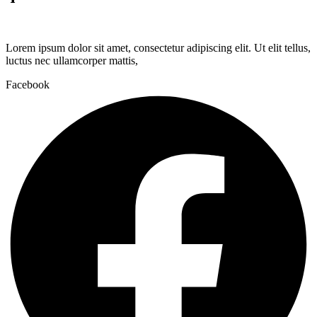
Lorem ipsum dolor sit amet, consectetur adipiscing elit. Ut elit tellus,
luctus nec ullamcorper mattis,
Facebook