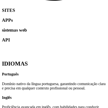
SITES
APPs
sistemas web
API
IDIOMAS
Português
Domínio nativo da língua portuguesa, garantindo comunicação clara
e precisa em qualquer contexto profissional ou pessoal.
Inglês
Proficiência avançada em inglês, com habilidades para conduzir