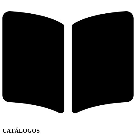
CATÁLOGOS