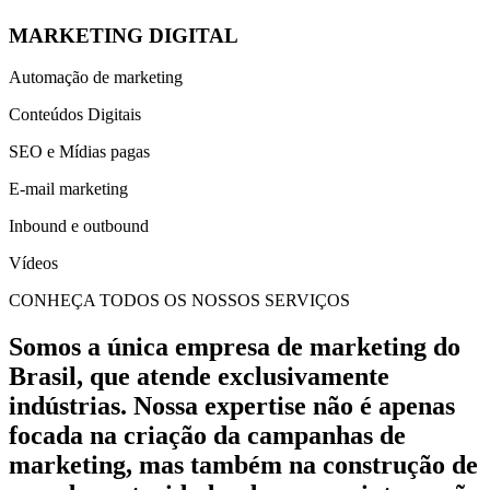
MARKETING DIGITAL
Automação de marketing
Conteúdos Digitais
SEO e Mídias pagas
E-mail marketing
Inbound e outbound
Vídeos
CONHEÇA TODOS OS NOSSOS SERVIÇOS
Somos a única empresa de marketing do
Brasil, que atende exclusivamente
indústrias. Nossa expertise não é apenas
focada na criação da campanhas de
marketing, mas também na construção de