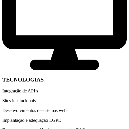
TECNOLOGIAS
Integração de API’s
Sites institucionais
Desenvolvimentos de sistemas web
Implantação e adequação LGPD