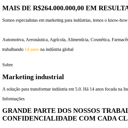
MAIS DE R$264.000.000,00 EM RESU
Somos especialistas em marketing para indústrias, temos o know-how 
Automotiva, Aeronáutica, Agrícola, Alimentícia, Cosmética, Farmacêut
trabalhando
14 anos
na indústria global
Sobre
Marketing industrial
A solução para transformar indústria em 5.0. Há 14 anos focada na Ind
Informações
GRANDE PARTE DOS NOSSOS TRABA
CONFIDENCIALIDADE COM CADA CL