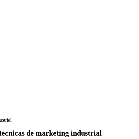
écnicas de marketing industrial