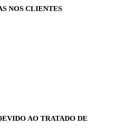
AS NOS CLIENTES
DEVIDO AO TRATADO DE