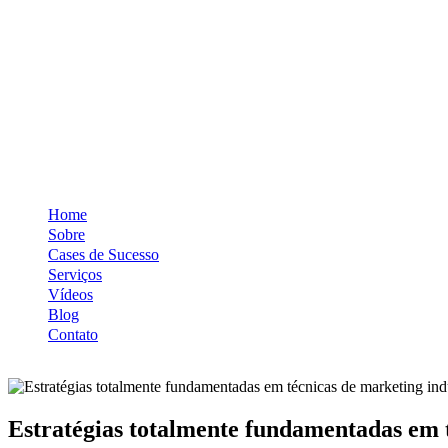
Home
Sobre
Cases de Sucesso
Serviços
Vídeos
Blog
Contato
Estratégias totalmente fundamentadas em t