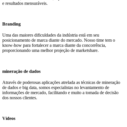
e resultados mensuráveis.
Branding
Uma das maiores dificuldades da indústria está em seu
posicionamento de marca diante do mercado. Nosso time tem o
know-how para fortalecer a marca diante da concorrência,
proporcionando uma melhor projeção de marketshare.
mineração de dados
Através de poderosas aplicações atrelada as técnicas de mineração
de dados e big data, somos especialistas no levantamento de
informações de mercado, facilitando e muito a tomada de decisão
dos nossos clientes.
Vídeos