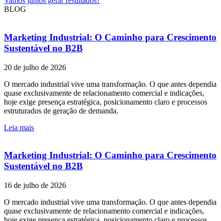
Vamos juntos gerar resultados?
BLOG
Marketing Industrial: O Caminho para Crescimento
Sustentável no B2B
20 de julho de 2026
O mercado industrial vive uma transformação. O que antes dependia
quase exclusivamente de relacionamento comercial e indicações,
hoje exige presença estratégica, posicionamento claro e processos
estruturados de geração de demanda.
Leia mais
Marketing Industrial: O Caminho para Crescimento
Sustentável no B2B
16 de julho de 2026
O mercado industrial vive uma transformação. O que antes dependia
quase exclusivamente de relacionamento comercial e indicações,
hoje exige presença estratégica, posicionamento claro e processos