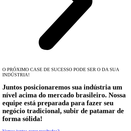
O PRÓXIMO CASE DE SUCESSO PODE SER O DA SUA
INDÚSTRIA!
Juntos posicionaremos sua indústria um
nível acima do mercado brasileiro. Nossa
equipe está preparada para fazer seu
negócio tradicional, subir de patamar de
forma sólida!