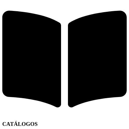
CATÁLOGOS