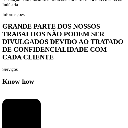
Indústria.
Informações
GRANDE PARTE DOS NOSSOS
TRABALHOS NÃO PODEM SER
DIVULGADOS DEVIDO AO TRATADO
DE CONFIDENCIALIDADE COM
CADA CLIENTE
Serviços
Know-how