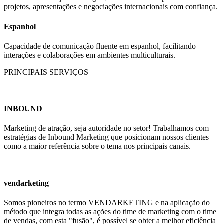
projetos, apresentações e negociações internacionais com confiança.
Espanhol
Capacidade de comunicação fluente em espanhol, facilitando
interações e colaborações em ambientes multiculturais.
PRINCIPAIS SERVIÇOS
INBOUND
Marketing de atração, seja autoridade no setor! Trabalhamos com
estratégias de Inbound Marketing que posicionam nossos clientes
como a maior referência sobre o tema nos principais canais.
vendarketing
Somos pioneiros no termo VENDARKETING e na aplicação do
método que integra todas as ações do time de marketing com o time
de vendas, com esta "fusão", é possível se obter a melhor eficiência