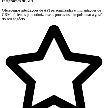
Integrações de API
Oferecemos integrações de API personalizadas e implantações de
CRM eficientes para otimizar seus processos e impulsionar a gestão
do seu negócio.