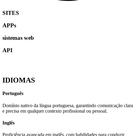
SITES
APPs
sistemas web
API
IDIOMAS
Português
Domínio nativo da língua portuguesa, garantindo comunicação clara
e precisa em qualquer contexto profissional ou pessoal.
Inglês
Proficiência avançada em inglês, com habilidades para conduzir