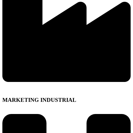
MARKETING INDUSTRIAL