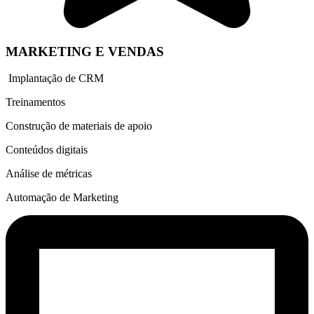
MARKETING E VENDAS
Implantação de CRM
Treinamentos
Construção de materiais de apoio
Conteúdos digitais
Análise de métricas
Automação de Marketing