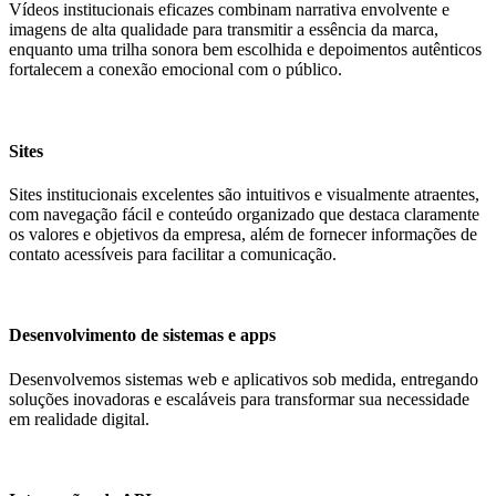
Vídeos institucionais eficazes combinam narrativa envolvente e
imagens de alta qualidade para transmitir a essência da marca,
enquanto uma trilha sonora bem escolhida e depoimentos autênticos
fortalecem a conexão emocional com o público.
Sites
Sites institucionais excelentes são intuitivos e visualmente atraentes,
com navegação fácil e conteúdo organizado que destaca claramente
os valores e objetivos da empresa, além de fornecer informações de
contato acessíveis para facilitar a comunicação.
Desenvolvimento de sistemas e apps
Desenvolvemos sistemas web e aplicativos sob medida, entregando
soluções inovadoras e escaláveis para transformar sua necessidade
em realidade digital.