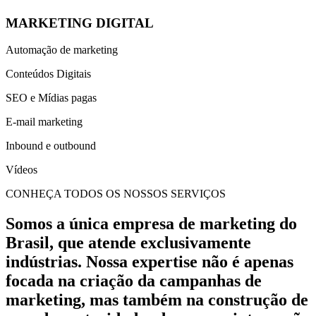
MARKETING DIGITAL
Automação de marketing
Conteúdos Digitais
SEO e Mídias pagas
E-mail marketing
Inbound e outbound
Vídeos
CONHEÇA TODOS OS NOSSOS SERVIÇOS
Somos a única empresa de marketing do
Brasil, que atende exclusivamente
indústrias. Nossa expertise não é apenas
focada na criação da campanhas de
marketing, mas também na construção de