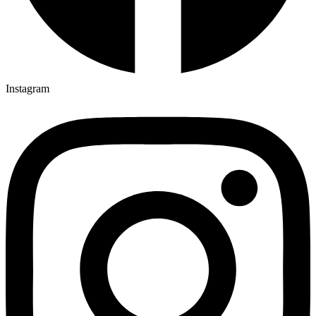
Instagram