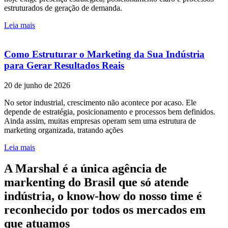
estruturados de geração de demanda.
Leia mais
Como Estruturar o Marketing da Sua Indústria
para Gerar Resultados Reais
20 de junho de 2026
No setor industrial, crescimento não acontece por acaso. Ele
depende de estratégia, posicionamento e processos bem definidos.
Ainda assim, muitas empresas operam sem uma estrutura de
marketing organizada, tratando ações
Leia mais
A Marshal é a única agência de
markenting do Brasil que só atende
indústria, o know-how do nosso time é
reconhecido por todos os mercados em
que atuamos