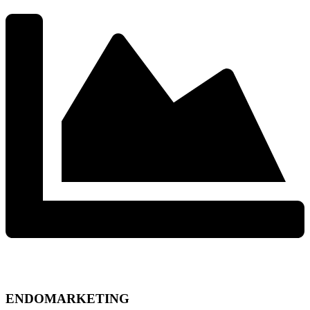
ENDOMARKETING