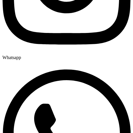
Whatsapp