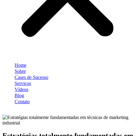
Home
Sobre
Cases de Sucesso
Serviços
Vídeos
Blog
Contato
Estratégias totalmente fundamentadas em