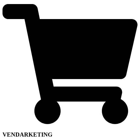
VENDARKETING