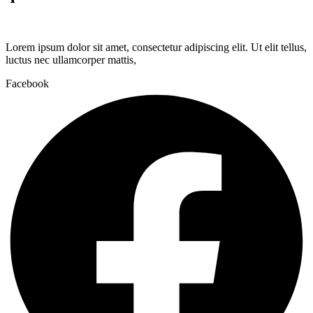
Lorem ipsum dolor sit amet, consectetur adipiscing elit. Ut elit tellus,
luctus nec ullamcorper mattis,
Facebook