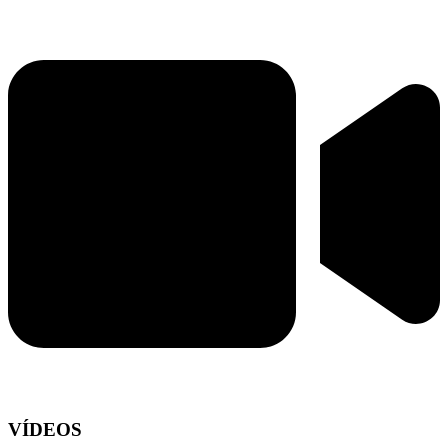
VÍDEOS