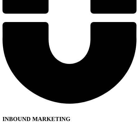
INBOUND MARKETING