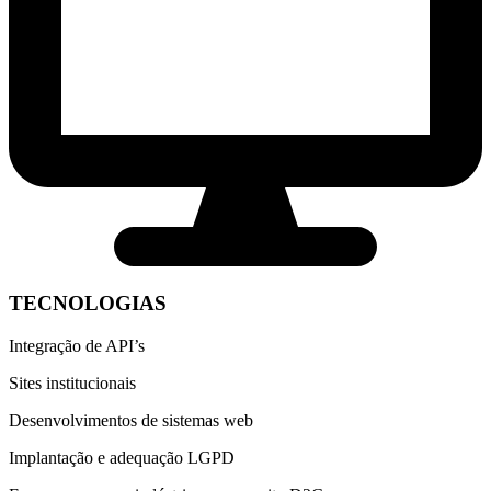
TECNOLOGIAS
Integração de API’s
Sites institucionais
Desenvolvimentos de sistemas web
Implantação e adequação LGPD