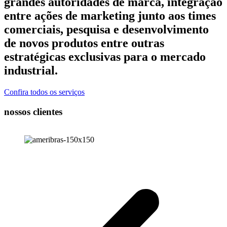
grandes autoridades de marca, integração
entre ações de marketing junto aos times
comerciais, pesquisa e desenvolvimento
de novos produtos entre outras
estratégicas exclusivas para o mercado
industrial.
Confira todos os serviços
nossos clientes