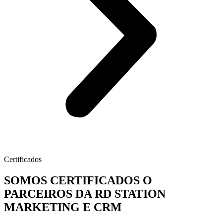
Certificados
SOMOS CERTIFICADOS O
PARCEIROS DA RD STATION
MARKETING E CRM